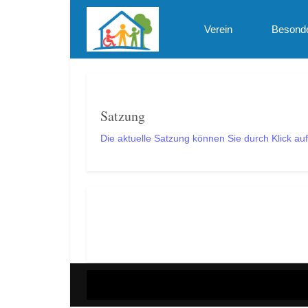
Verein
Besond
Satzung
Die aktuelle Satzung können Sie durch Klick au