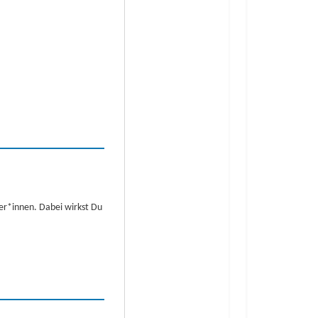
r*innen. Dabei wirkst Du