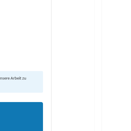
unsere Arbeit zu